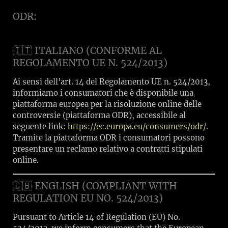
ODR:
🇮🇹 ITALIANO (CONFORME AL
REGOLAMENTO UE N. 524/2013)
Ai sensi dell'art. 14 del Regolamento UE n. 524/2013,
informiamo i consumatori che è disponibile una
piattaforma europea per la risoluzione online delle
controversie (piattaforma ODR), accessibile al
seguente link:
https://ec.europa.eu/consumers/odr/
.
Tramite la piattaforma ODR i consumatori possono
presentare un reclamo relativo a contratti stipulati
online.
🇬🇧 ENGLISH (COMPLIANT WITH
REGULATION EU NO. 524/2013)
Pursuant to Article 14 of Regulation (EU) No.