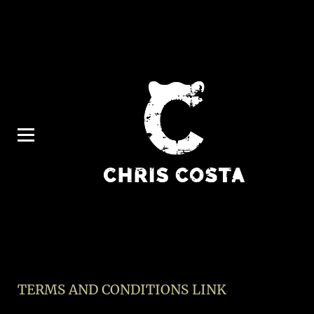
TERMS AND CONDITIONS LINK